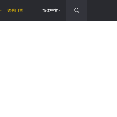
购买门票
简体中文