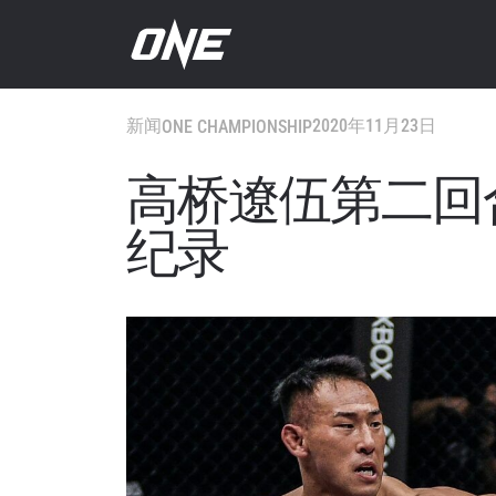
新闻
2020年11月23日
ONE CHAMPIONSHIP
高桥遼伍第二回
纪录