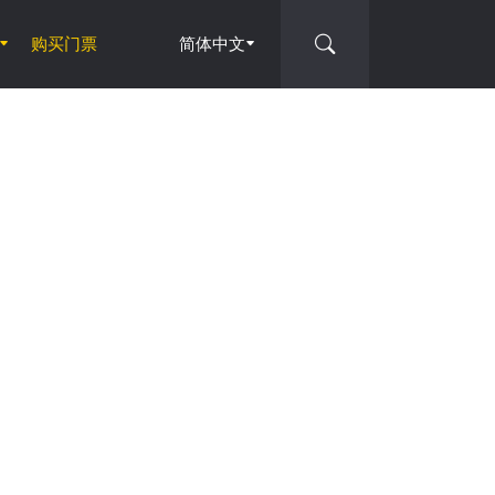
购买门票
简体中文