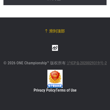
滑到顶部
© 2026 ONE Championship™ 版权所有
沪ICP备2020029319号-2
Privacy Policy
Terms of Use