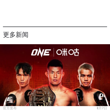
更多新闻
官方发布
8月7日