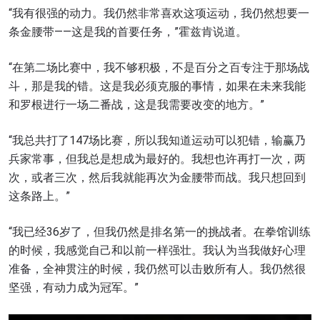
“我有很强的动力。我仍然非常喜欢这项运动，我仍然想要一
条金腰带——这是我的首要任务，”霍兹肯说道。
“在第二场比赛中，我不够积极，不是百分之百专注于那场战
斗，那是我的错。这是我必须克服的事情，如果在未来我能
和罗根进行一场二番战，这是我需要改变的地方。”
“我总共打了147场比赛，所以我知道运动可以犯错，输赢乃
兵家常事，但我总是想成为最好的。我想也许再打一次，两
次，或者三次，然后我就能再次为金腰带而战。我只想回到
这条路上。”
“我已经36岁了，但我仍然是排名第一的挑战者。在拳馆训练
的时候，我感觉自己和以前一样强壮。我认为当我做好心理
准备，全神贯注的时候，我仍然可以击败所有人。我仍然很
坚强，有动力成为冠军。”