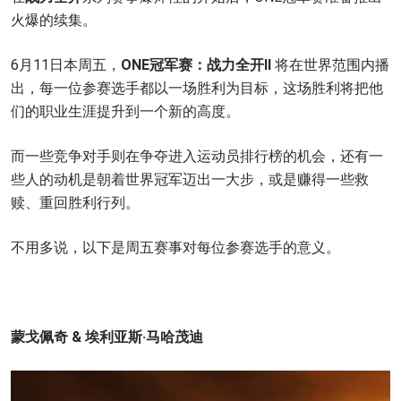
火爆的续集。
6月11日本周五，
ONE
冠军赛：战力全开II
将在世界范围内播
出，每一位参赛选手都以一场胜利为目标，这场胜利将把他
们的职业生涯提升到一个新的高度。
而一些竞争对手则在争夺进入运动员排行榜的机会，还有一
些人的动机是朝着世界冠军迈出一大步，或是赚得一些救
赎、重回胜利行列。
不用多说，以下是周五赛事对每位参赛选手的意义。
蒙戈佩奇
&
埃利亚斯
·
马哈茂迪