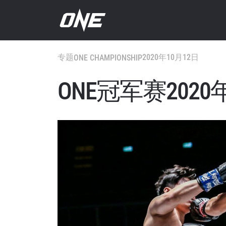
专题
2020年10月12日
ONE CHAMPIONSHIP
ONE冠军赛202