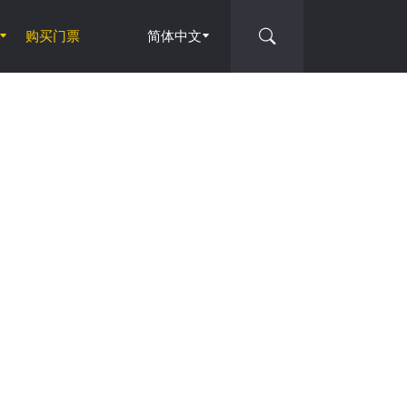
购买门票
简体中文