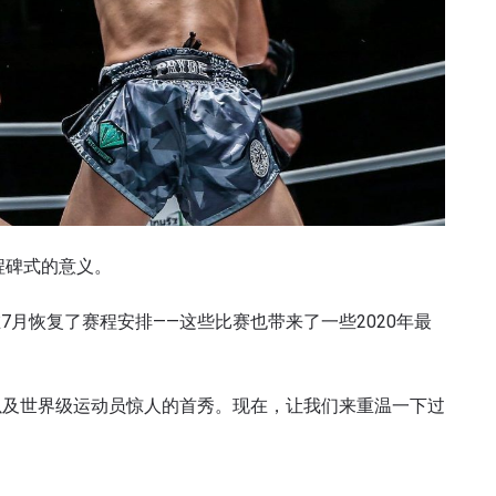
程碑式的意义。
7月恢复了赛程安排——这些比赛也带来了一些2020年最
以及世界级运动员惊人的首秀。现在，让我们来重温一下过