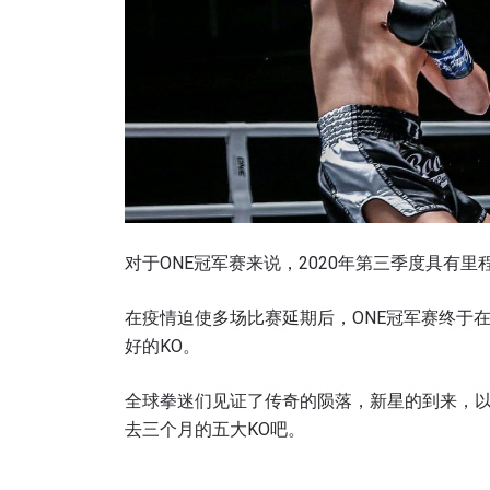
对于ONE冠军赛来说，2020年第三季度具有里
在疫情迫使多场比赛延期后，ONE冠军赛终于在
好的KO。
全球拳迷们见证了传奇的陨落，新星的到来，
去三个月的五大KO吧。