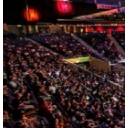
查看集锦
订阅
提交此表格签署弹出免责声明，即表示您同意我们
的隐私政策，我们将收集、使用和披露您的信息。
您可以随时取消订阅这些信息。