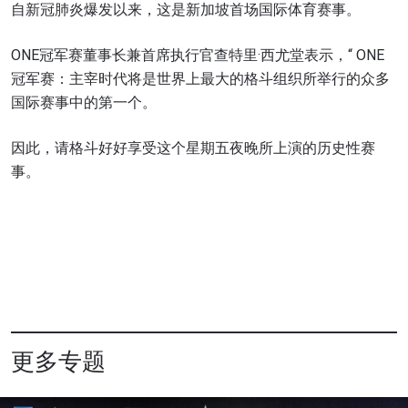
自新冠肺炎爆发以来，这是新加坡首场国际体育赛事。
ONE冠军赛董事长兼首席执行官查特里·西尤堂表示，“ ONE
冠军赛：主宰时代将是世界上最大的格斗组织所举行的众多
国际赛事中的第一个。
因此，请格斗好好享受这个星期五夜晚所上演的历史性赛
事。
更多专题