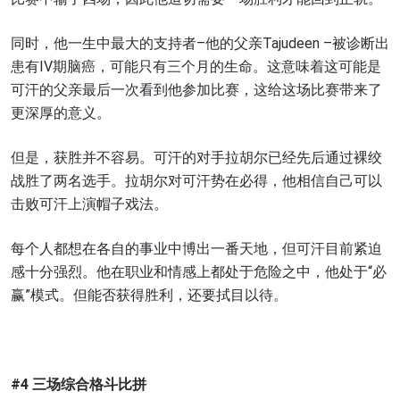
同时，他一生中最大的支持者–他的父亲Tajudeen –被诊断出
患有IV期脑癌，可能只有三个月的生命。这意味着这可能是
可汗的父亲最后一次看到他参加比赛，这给这场比赛带来了
更深厚的意义。
但是，获胜并不容易。可汗的对手拉胡尔已经先后通过裸绞
战胜了两名选手。拉胡尔对可汗势在必得，他相信自己可以
击败可汗上演帽子戏法。
每个人都想在各自的事业中博出一番天地，但可汗目前紧迫
感十分强烈。他在职业和情感上都处于危险之中，他处于“必
赢”模式。但能否获得胜利，还要拭目以待。
#4 三场综合格斗比拼