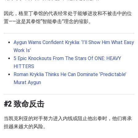
因此，格里丁拳馆的代表经常处于能够进攻和不被击中的位
置——这是其拳馆“智能拳击”理念的缩影。
Aygun Warns Confident Kryklia: ‘I’ll Show Him What Easy
Work Is’
5 Epic Knockouts From The Stars Of ONE: HEAVY
HITTERS
Roman Kryklia Thinks He Can Dominate ‘Predictable’
Murat Aygun
#2 致命反击
当凯克利亚的对手努力进入内线或阻止他出拳时，他们将承
担越来越大的风险。