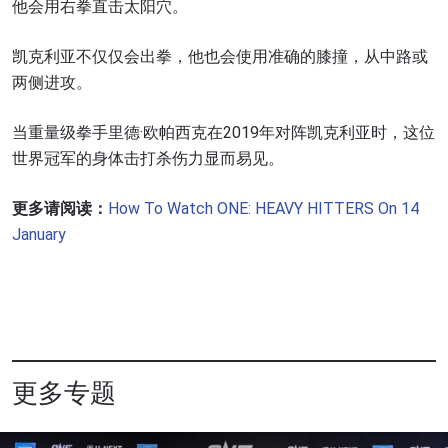
他会用右拳直击太阳穴。
凯克利亚不仅仅会出拳，他也会使用准确的膝撞，从中路或
两侧进攻。
当重量级拳手里德·欧帕西克在2019年对阵凯克利亚时，这位
世界冠军的身体击打杀伤力显而易见。
更多请阅读：
How To Watch ONE: HEAVY HITTERS On 14
January
更多专题