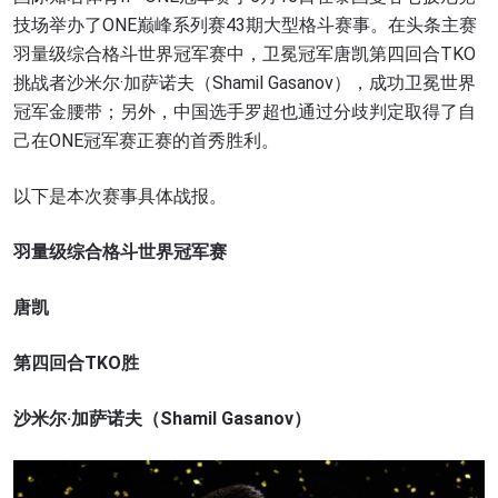
技场举办了ONE巅峰系列赛43期大型格斗赛事。在头条主赛
羽量级综合格斗世界冠军赛中，卫冕冠军唐凯第四回合TKO
挑战者沙米尔·加萨诺夫（Shamil Gasanov），成功卫冕世界
冠军金腰带；另外，中国选手罗超也通过分歧判定取得了自
己在ONE冠军赛正赛的首秀胜利。
以下是本次赛事具体战报。
羽量级综合格斗世界冠军赛
唐凯
第四回合TKO胜
沙米尔·加萨诺夫（Shamil Gasanov）