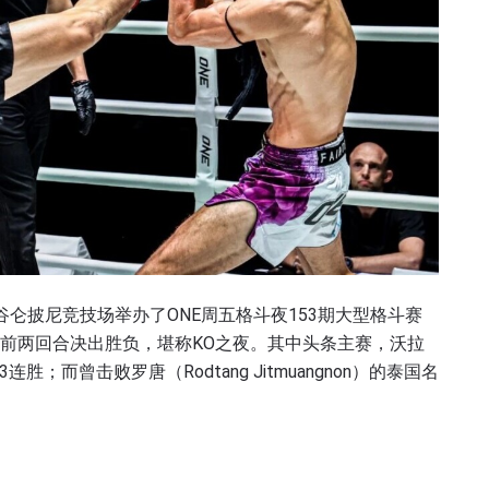
曼谷仑披尼竞技场举办了ONE周五格斗夜153期大型格斗赛
是在前两回合决出胜负，堪称KO之夜。其中头条主赛，沃拉
迎来3连胜；而曾击败罗唐（Rodtang Jitmuangnon）的泰国名