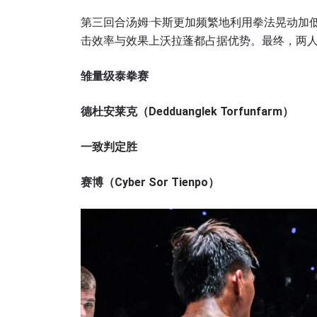
第三回合汤姆·卡斯更加频繁地利用拳法晃动加
击效率与效果上沃拉蓬都占据优势。最终，两人
雏量级泰拳赛
德杜安莱克（Dedduanglek Torfunfarm）
一致判定胜
赛博（Cyber Sor Tienpo）
浏览
在任何
福利以
邮箱