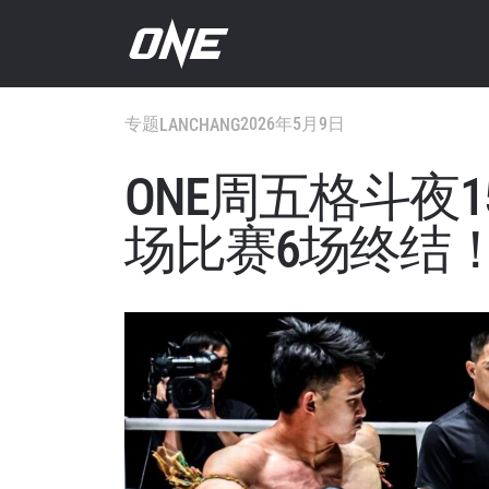
专题
2026年5月9日
LANCHANG
ONE周五格斗夜1
场比赛6场终结