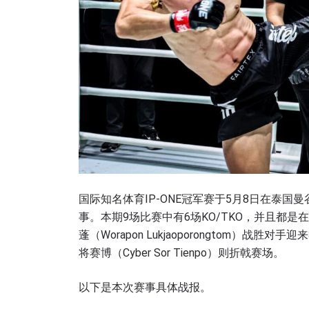
国际知名体育IP-ONE冠军赛于5月8日在泰国
事。本期9场比赛中有6场KO/TKO，并且都
蓬（Worapon Lukjaoporongtom）战胜对手
将赛博（Cyber Sor Tienpo）则折戟赛场。
以下是本次赛事具体战报。