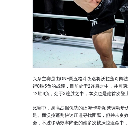
头条主赛是由ONE周五格斗夜名将沃拉蓬对阵法国顶
得8胜5负的战绩，目前处于2连胜之中，并且两
12胜4负，处于3连胜之中，本次也是他首次登上
比赛中，身高占据优势的汤姆·卡斯频繁调动步
足。而沃拉蓬则快速压进寻找距离，但并未奏效
会，不过移动效率降低的他多次被沃拉蓬命中