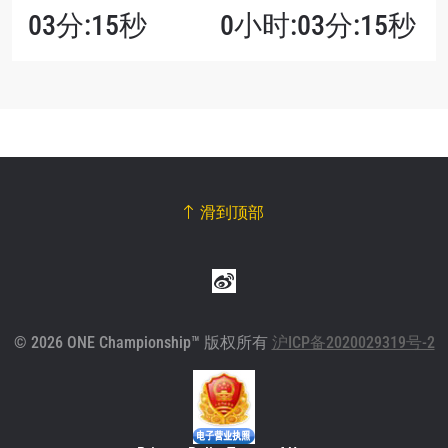
03分:15秒
0小时:03分:15秒
滑到顶部
© 2026 ONE Championship™ 版权所有
沪ICP备2020029319号-2