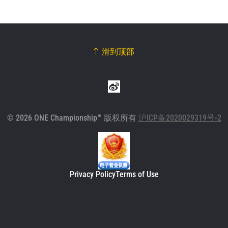
查看集锦
订阅
滑到顶部
提交此表格签署弹出免责声明，即表示您同意我们
的隐私政策，我们将收集、使用和披露您的信息。
您可以随时取消订阅这些信息。
© 2026 ONE Championship™ 版权所有
沪ICP备2020029319号-2
Privacy Policy
Terms of Use