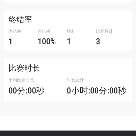
终结率
终结率
终结率
胜利
比赛总计
1
100%
1
3
比赛时长
平均比赛时长
时长总计
00分:00秒
0小时:00分:00秒