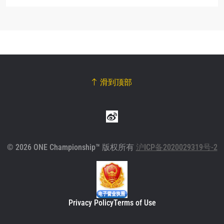
滑到顶部
© 2026 ONE Championship™ 版权所有
沪ICP备2020029319号-2
Privacy Policy
Terms of Use