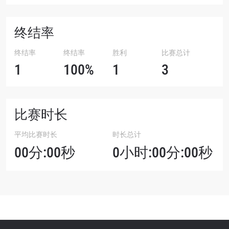
终结率
终结率
终结率
胜利
比赛总计
1
100%
1
3
比赛时长
平均比赛时长
时长总计
00分:00秒
0小时:00分:00秒