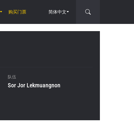
购买门票
简体中文
队伍
Sor Jor Lekmuangnon