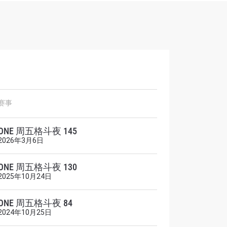
赛事
ONE 周五格斗夜 145
2026年3月6日
解锁特别
ONE 周五格斗夜 130
2025年10月24日
ONE 周五格斗夜 84
2024年10月25日