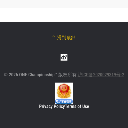
滑到顶部
© 2026 ONE Championship™ 版权所有
沪ICP备2020029319号-2
Privacy Policy
Terms of Use