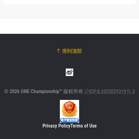
滑到顶部
© 2026 ONE Championship™ 版权所有
沪ICP备2020029319号-2
Privacy Policy
Terms of Use