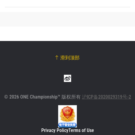
滑到顶部
© 2026 ONE Championship™ 版权所有
沪ICP备2020029319号-2
Privacy Policy
Terms of Use