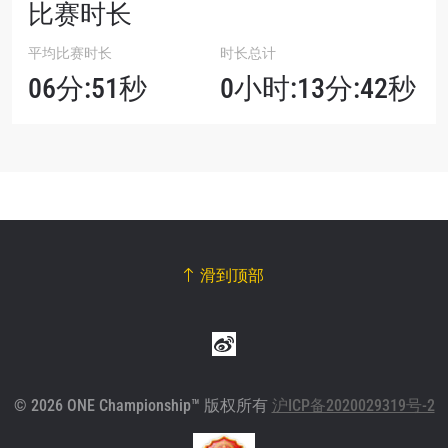
比赛时长
平均比赛时长
时长总计
06分:51秒
0小时:13分:42秒
滑到顶部
© 2026 ONE Championship™ 版权所有
沪ICP备2020029319号-2