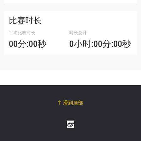
比赛时长
平均比赛时长
时长总计
00分:00秒
0小时:00分:00秒
滑到顶部