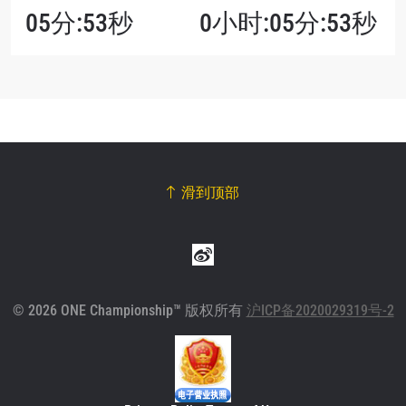
05分:53秒
0小时:05分:53秒
滑到顶部
© 2026 ONE Championship™ 版权所有
沪ICP备2020029319号-2