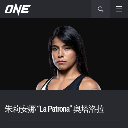
朱莉安娜 “La Patrona” 奥塔洛拉