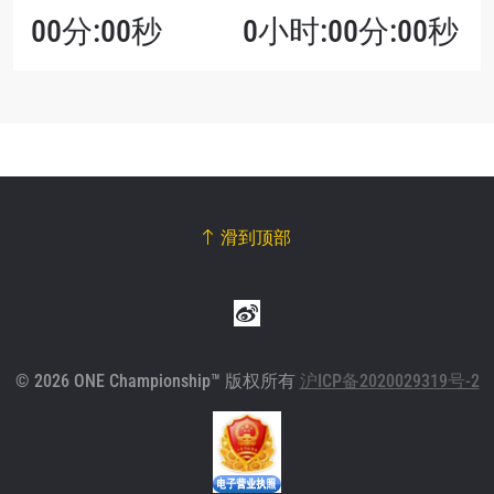
00分:00秒
0小时:00分:00秒
滑到顶部
© 2026 ONE Championship™ 版权所有
沪ICP备2020029319号-2