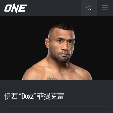
伊西 “Doxz” 菲提克富