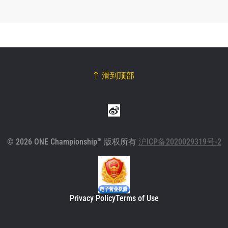
滑到顶部
© 2026 ONE Championship™ 版权所有
沪ICP备2020029319号-2
Privacy Policy
Terms of Use