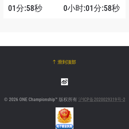
01分:58秒
0小时:01分:58秒
滑到顶部
© 2026 ONE Championship™ 版权所有
沪ICP备2020029319号-2