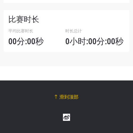
比赛时长
平均比赛时长
时长总计
00分:00秒
0小时:00分:00秒
滑到顶部