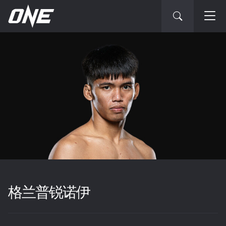
格兰普锐诺伊