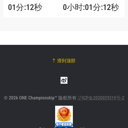
01分:12秒
0小时:01分:12秒
滑到顶部
© 2026 ONE Championship™ 版权所有
沪ICP备2020029319号-2