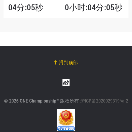
04分:05秒
0小时:04分:05秒
滑到顶部
© 2026 ONE Championship™ 版权所有
沪ICP备2020029319号-2