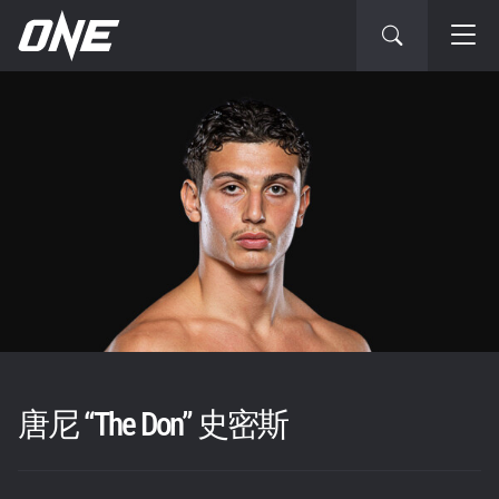
唐尼 “The Don” 史密斯