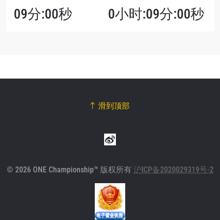
09分:00秒
0小时:09分:00秒
滑到顶部
© 2026 ONE Championship™ 版权所有
沪ICP备2020029319号-2