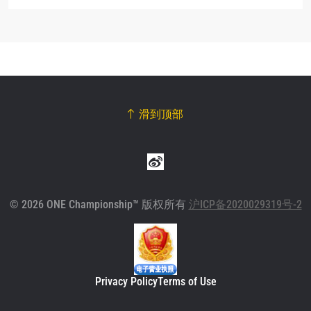
滑到顶部
© 2026 ONE Championship™ 版权所有
沪ICP备2020029319号-2
Privacy Policy
Terms of Use