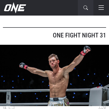
ONE FIGHT NIGHT 31
الأخبار
أبريل 16