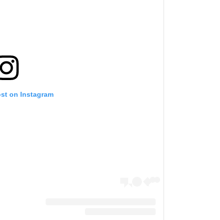
ost on Instagram