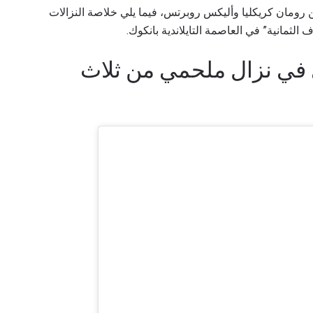
ن رومان كريكليا وأليكس روبرتس، فيما يلي خلاصة النزالات
الثمانية” في العاصمة التايلاندية بانكوك.
 في نزال ملحمي من ثلاث