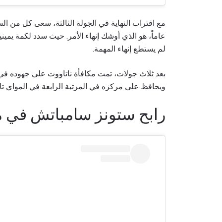
عاماً، هو الذي أوشك إنهاء الأمر. حيث سدد لكمة يمي
لم يستطع إنهاء المهمة.
بعد ثلاث جولات، تمت مكافأة ناتاووت على جهوده في 
ويحافظ على مركزه في المرتبة الرابعة في المواي تا
رابح ستونز سامباتش في مع