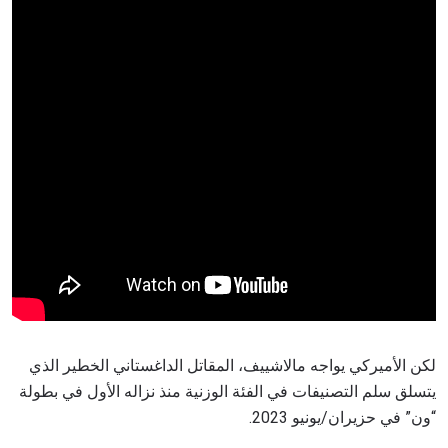
لكن الأميركي يواجه مالاشييف، المقاتل الداغستاني الخطير الذي
يتسلق سلم التصنيفات في الفئة الوزنية منذ نزاله الأول في بطولة
“ون” في حزيران/يونيو 2023.