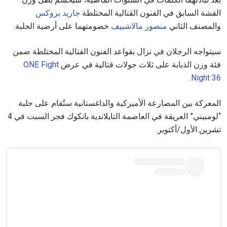
القشة السابق في الفنون القتالية المختلطة
جاريد بروكس
والمصنف الثاني
منصور مالاشييف
خصومتهما على أرضية الحلبة.
سيتواجه الرجلان في نزال بقواعد الفنون القتالية المختلطة ضمن
فئة وزن الذبابة على ثلاث جولات قتالية في عرض
ONE Fight
.
Night 36
المعركة بين المصارعة الأميركية والداغستانية ستُقام على حلبة
“لومبيني” العريقة في العاصمة التايلاندية بانكوك فجر السبت في 4
تشرين الأول/أكتوبر.