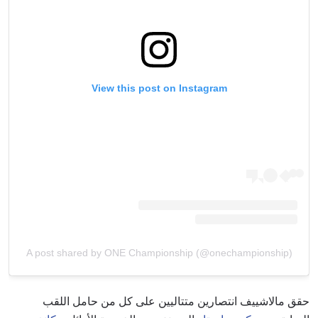
View this post on Instagram
A post shared by ONE Championship (@onechampionship)
حقق مالاشييف انتصارين متتاليين على كل من حامل اللقب