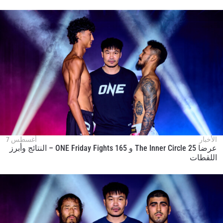
الأخبار
أغسطس 7
عرضا The Inner Circle 25 و ONE Friday Fights 165 – النتائج وأبرز
اللقطات