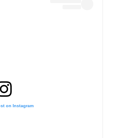
ost on Instagram