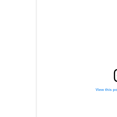
View this p