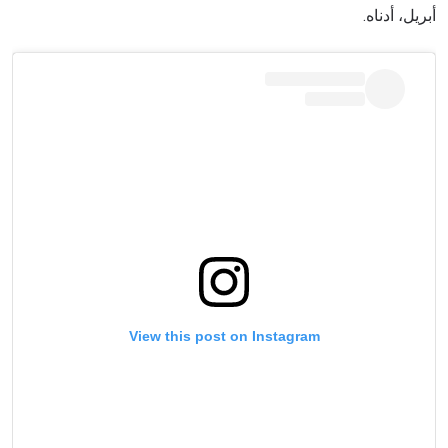
أبريل، أدناه.
View this post on Instagram