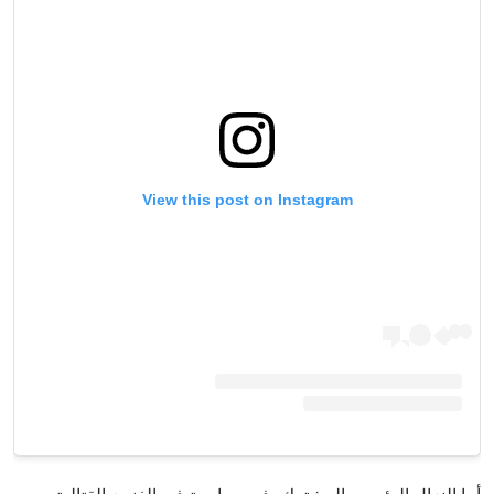
View this post on Instagram