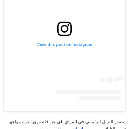
View this post on Instagram
يتصدر النزال الرئيسي في المواي تاي عن فئة وزن الذرة مواجهة