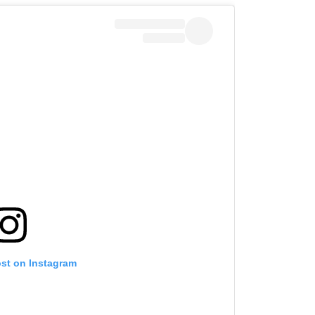
ost on Instagram