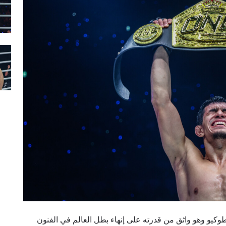
طوكيو وهو واثق من قدرته على إنهاء بطل العالم في الفنون