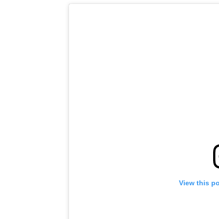
View this p