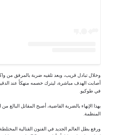
وخلال تبادل قريب، وبعد تلقيه ضربة بالمرفق من واك
في طوكيو.
المنظمة.