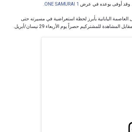
 وقد أوفى بوعده في عرض
ONE SAMURAI 1
.
 العاصمة اليابانية بأبرز لحظة استعراضية في مسيرته حتى
شاهدة للمشتركيم حصراً يوم الأربعاء 29 نيسان/أبريل.