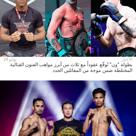
الأخبار
يوليو 24
بطولة “ون” تُوقّع عقوداً مع ثلاث من أبرز مواهب الفنون القتالية
المختلطة ضمن موجة من المقاتلين الجدد