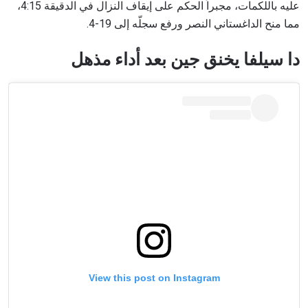
عليه باللكمات، مجبراً الحكم على إيقاف النزال في الدقيقة 4:15،
مما منح الداغستاني النصر ورفع سجلّه إلى 19-4.
دا سيلفا يخنق جين بعد أداء مذهل
View this post on Instagram