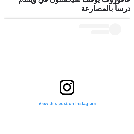
درساً بالمصارعة
View this post on Instagram