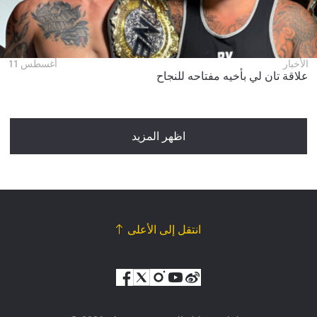
الأخبار
أغسطس 11
علاقة تان لي بأخيه مفتاحه للنجاح
اظهر المزيد
انتقل إلى الأعلى