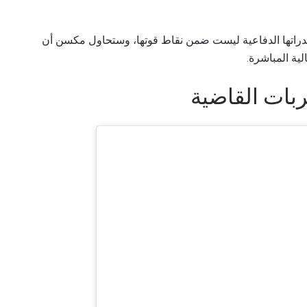
أنّ قدراتها الدفاعية ليست ضمن نقاط قوتها، وستحاول مكسن أن
ية المباشرة.