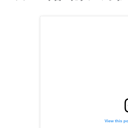
View this p