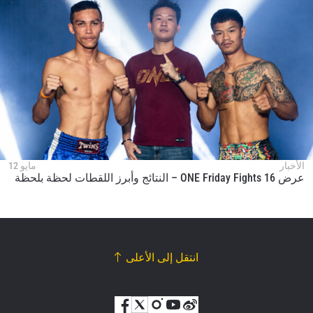
الأخبار
مايو 12
عرض ONE Friday Fights 16 – النتائج وأبرز اللقطات لحظة بلحظة
انتقل إلى الأعلى