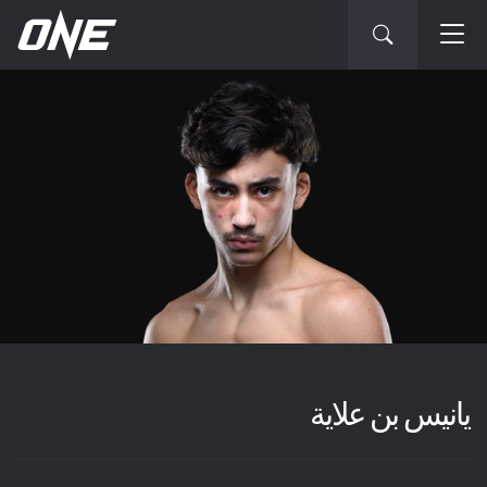
يانيس بن علاية