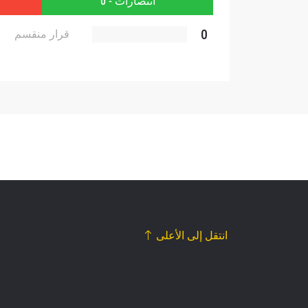
انتصارات - 0
0
قرار منقسم
انتقل إلى الأعلى