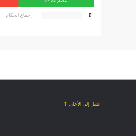
انتصارات - 0
0
إجماع الحكام
انتقل إلى الأعلى