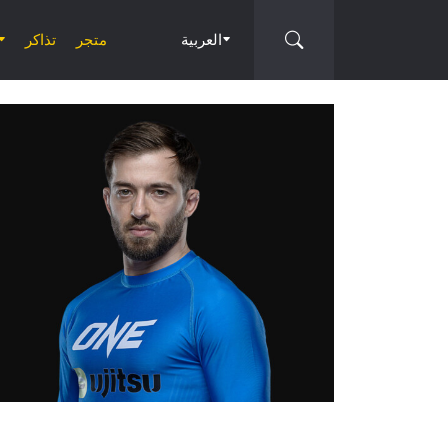
العربية
متجر
تذاكر