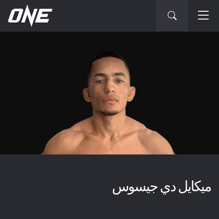
ميكايل دي جيسوس