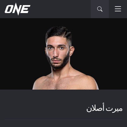
ميرت أصلان