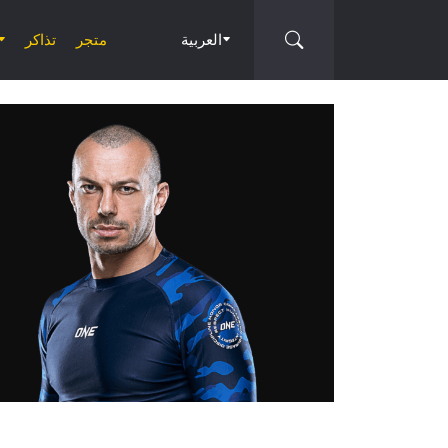
العربية
متجر
تذاكر