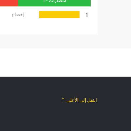
انتصارات - 1
1
إخضاع
انتقل إلى الأعلى