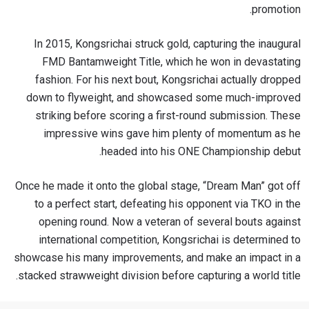
promotion.
In 2015, Kongsrichai struck gold, capturing the inaugural
FMD Bantamweight Title, which he won in devastating
fashion. For his next bout, Kongsrichai actually dropped
down to flyweight, and showcased some much-improved
striking before scoring a first-round submission. These
impressive wins gave him plenty of momentum as he
headed into his ONE Championship debut.
Once he made it onto the global stage, “Dream Man” got off
to a perfect start, defeating his opponent via TKO in the
opening round. Now a veteran of several bouts against
international competition, Kongsrichai is determined to
showcase his many improvements, and make an impact in a
stacked strawweight division before capturing a world title.