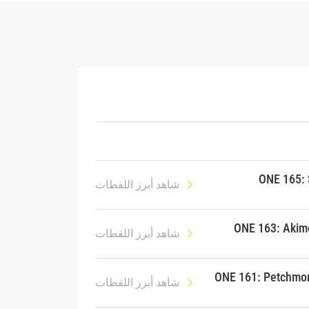
ONE 165: 
شاهد أبرز اللقطات
ONE 163: Akim
شاهد أبرز اللقطات
ح
ONE 161: Petchmor
شاهد أبرز اللقطات