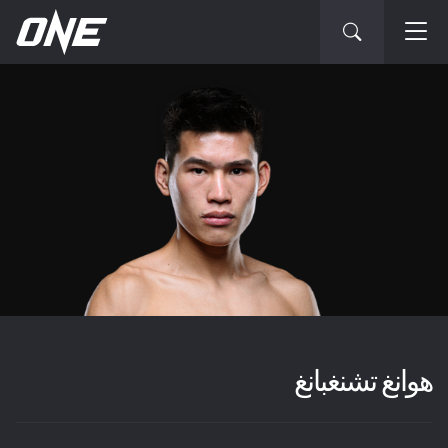
هوانغ تشنغبانغ